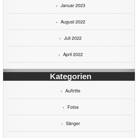
Januar 2023
August 2022
Juli 2022
April 2022
Kategorien
Auftritte
Fotos
Sänger