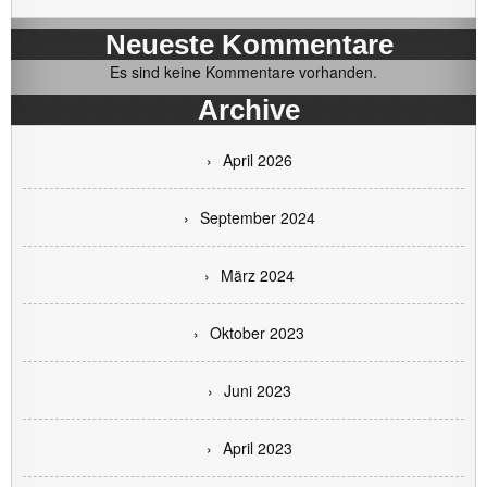
Neueste Kommentare
Es sind keine Kommentare vorhanden.
Archive
April 2026
September 2024
März 2024
Oktober 2023
Juni 2023
April 2023