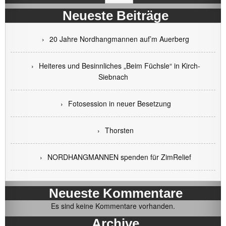
Neueste Beiträge
20 Jahre Nordhangmannen auf’m Auerberg
Heiteres und Besinnliches „Beim Füchsle“ in Kirch-
Siebnach
Fotosession in neuer Besetzung
Thorsten
NORDHANGMANNEN spenden für ZimRelief
Neueste Kommentare
Es sind keine Kommentare vorhanden.
Archive