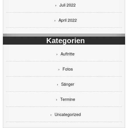
Juli 2022
April 2022
Kategorien
Auftritte
Fotos
Sänger
Termine
Uncategorized