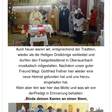
Auch heuer waren wir, entsprechend der Tradition,
wieder als die Heiligen Dreikönige verkleidet und
durften den Festgottesdienst in Oberauerbach
musikalisch mitgestalten. Nachdem unser guter
Freund Msgr. Gottfried Fellner hier wieder eine
neue Heimat gefunden hat und uns hierzu
eingeladen hat.
Klein aber fein war hier das Motto und was wir von
derPredigt in Erinnerung behalten:
„
Binde deinen Karren an einen Stern
„