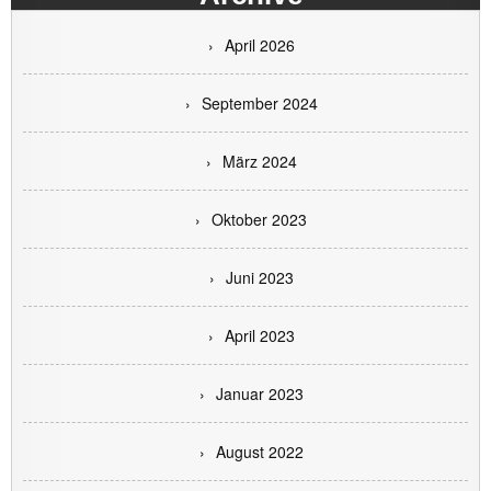
April 2026
September 2024
März 2024
Oktober 2023
Juni 2023
April 2023
Januar 2023
August 2022