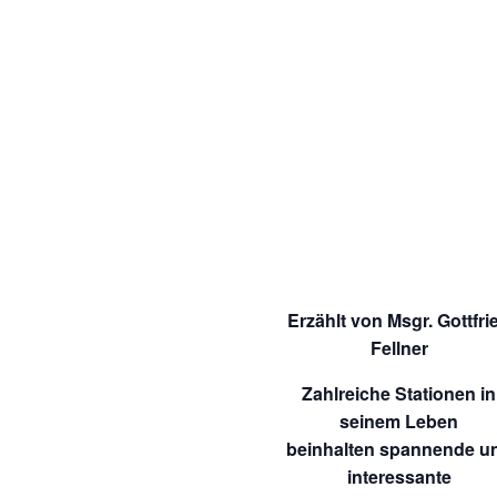
Erzählt von Msgr. Gottfri
Fellner
Zahlreiche Stationen in
seinem Leben
beinhalten spannende u
interessante