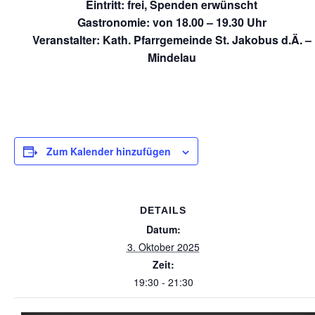
Eintritt: frei, Spenden erwünscht
Gastronomie: von 18.00 – 19.30 Uhr
Veranstalter: Kath. Pfarrgemeinde St. Jakobus d.Ä. –
Mindelau
Zum Kalender hinzufügen
DETAILS
Datum:
3. Oktober 2025
Zeit:
19:30 - 21:30