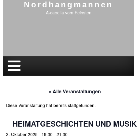
Nordhangmannen
A-capella vom Feinsten
« Alle Veranstaltungen
Diese Veranstaltung hat bereits stattgefunden.
HEIMATGESCHICHTEN UND MUSIK
3. Oktober 2025 - 19:30
-
21:30